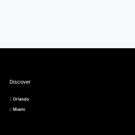
Discover
Orlando
Miami