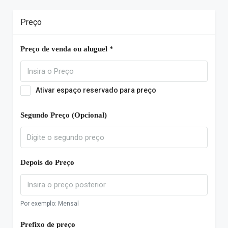
Preço
Preço de venda ou aluguel *
Ativar espaço reservado para preço
Segundo Preço (Opcional)
Depois do Preço
Por exemplo: Mensal
Prefixo de preço