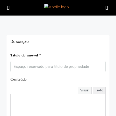
Descrição
Título do imóvel *
Conteúdo
Visual
Texto