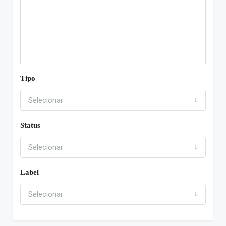
Tipo
Selecionar
Status
Selecionar
Label
Selecionar