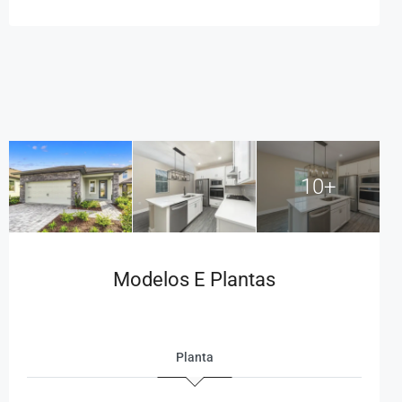
10+
Modelos E Plantas
Planta