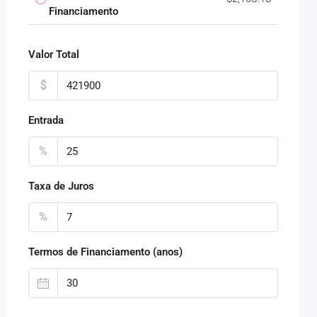
Financiamento
Valor Total
$
Entrada
%
Taxa de Juros
%
Termos de Financiamento (anos)