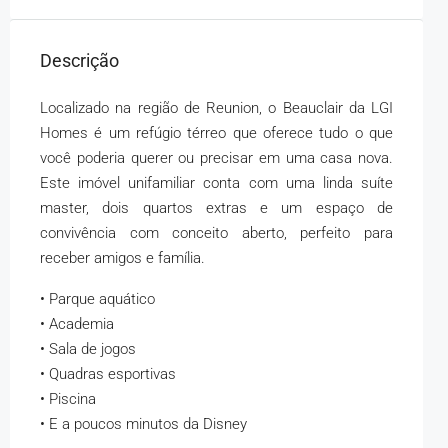
Descrição
Localizado na região de Reunion, o Beauclair da LGI
Homes é um refúgio térreo que oferece tudo o que
você poderia querer ou precisar em uma casa nova.
Este imóvel unifamiliar conta com uma linda suíte
master, dois quartos extras e um espaço de
convivência com conceito aberto, perfeito para
receber amigos e família.
• Parque aquático
• Academia
• Sala de jogos
• Quadras esportivas
• Piscina
• E a poucos minutos da Disney