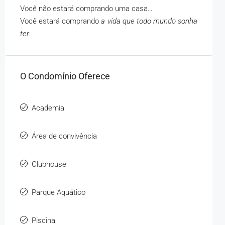
Você não estará comprando uma casa…
Você estará comprando
a vida que todo mundo sonha
ter
.
O Condomínio Oferece
Academia
Área de convivência
Clubhouse
Parque Aquático
Piscina