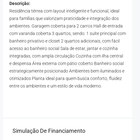
Descrição:
Residência térrea com layout inteligente e funcional, ideal
para famílias que valorizam praticidade e integração dos
ambientes. Garagem coberta para 2 carros Hall de entrada
com varanda coberta 3 quartos, sendo: 1 suíte principal com
banheiro privativo e closet 2 quartos adicionais, com fácil
acesso ao banheiro social Sala de estar, jantar e cozinha
integradas, com ampla circulação Cozinha com ilha central
e despensa Área externa com pátio coberto Banheiro social
estrategicamente posicionado Ambientes bem iluminados e
otimizados Planta ideal para quem busca conforto, fluidez
entre os ambientes e um estilo de vida moderno.
Simulação De Financiamento