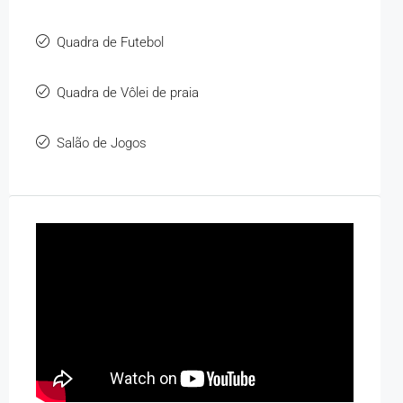
Quadra de Futebol
Quadra de Vôlei de praia
Salão de Jogos