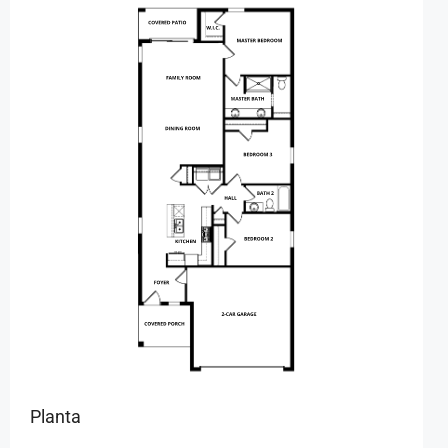
Planta