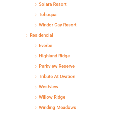
Solara Resort
Tohoqua
Windor Cay Resort
Residencial
Everbe
Highland Ridge
Parkview Reserve
Tribute At Ovation
Westview
Willow Ridge
Winding Meadows