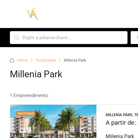
Home
Temporada
Millenia Park
Millenia Park
1 Empreendimento
DESTAQUE
MILLENIA PARK, 
A partir de:
Millenia Park