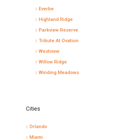
Everbe
Highland Ridge
Parkview Reserve
Tribute At Ovation
Westview
Willow Ridge
Winding Meadows
Cities
Orlando
Miami