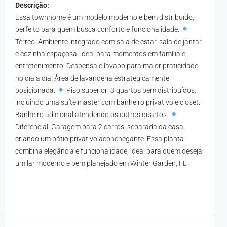
Descrição:
Essa townhome é um modelo moderno e bem distribuído,
perfeito para quem busca conforto e funcionalidade.
Térreo: Ambiente integrado com sala de estar, sala de jantar
e cozinha espaçosa, ideal para momentos em família e
entretenimento. Despensa e lavabo para maior praticidade
no dia a dia. Área de lavanderia estrategicamente
posicionada.
Piso superior: 3 quartos bem distribuídos,
incluindo uma suíte master com banheiro privativo e closet.
Banheiro adicional atendendo os outros quartos.
Diferencial: Garagem para 2 carros, separada da casa,
criando um pátio privativo aconchegante. Essa planta
combina elegância e funcionalidade, ideal para quem deseja
um lar moderno e bem planejado em Winter Garden, FL.