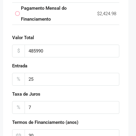
Pagamento Mensal do
$2,424.98
Financiamento
Valor Total
$
Entrada
%
Taxa de Juros
%
Termos de Financiamento (anos)