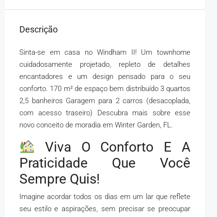
Descrição
Sinta-se em casa no Windham II! Um townhome
cuidadosamente projetado, repleto de detalhes
encantadores e um design pensado para o seu
conforto. 170 m² de espaço bem distribuído 3 quartos
2,5 banheiros Garagem para 2 carros (desacoplada,
com acesso traseiro) Descubra mais sobre esse
novo conceito de moradia em Winter Garden, FL.
Viva O Conforto E A
Praticidade Que Você
Sempre Quis!
Imagine acordar todos os dias em um lar que reflete
seu estilo e aspirações, sem precisar se preocupar