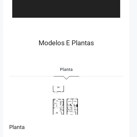
Modelos E Plantas
Planta
Planta