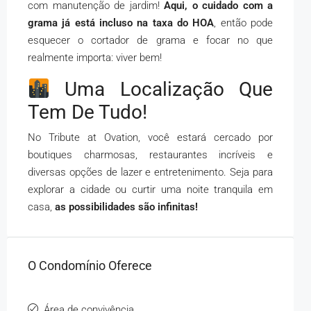
com manutenção de jardim!
Aqui, o cuidado com a
grama já está incluso na taxa do HOA
, então pode
esquecer o cortador de grama e focar no que
realmente importa: viver bem!
Uma Localização Que
Tem De Tudo!
No Tribute at Ovation, você estará cercado por
boutiques charmosas, restaurantes incríveis e
diversas opções de lazer e entretenimento. Seja para
explorar a cidade ou curtir uma noite tranquila em
casa,
as possibilidades são infinitas!
O Condomínio Oferece
Área de convivência