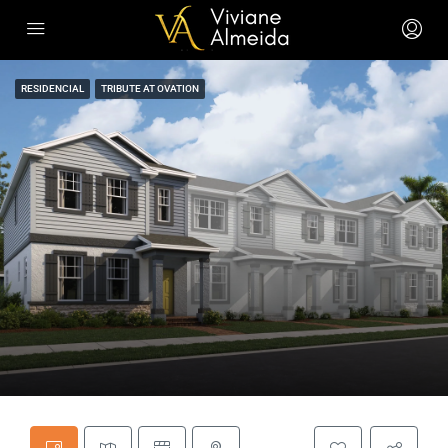
RESIDENCIAL
TRIBUTE AT OVATION