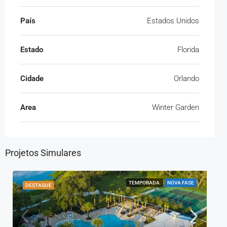
País
Estados Unidos
Estado
Florida
Cidade
Orlando
Area
Winter Garden
Projetos Simulares
TEMPORADA
NOVA FASE
DESTAQUE