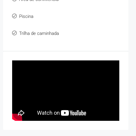
Piscina
Trilha de caminhada