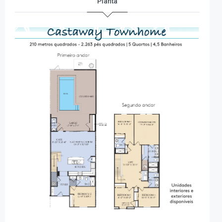
Planta