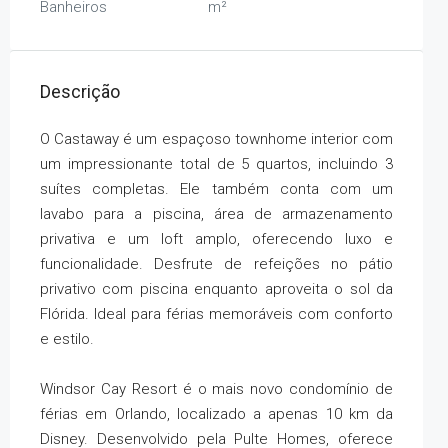
Banheiros
m²
Descrição
O Castaway é um espaçoso townhome interior com
um impressionante total de 5 quartos, incluindo 3
suítes completas. Ele também conta com um
lavabo para a piscina, área de armazenamento
privativa e um loft amplo, oferecendo luxo e
funcionalidade. Desfrute de refeições no pátio
privativo com piscina enquanto aproveita o sol da
Flórida. Ideal para férias memoráveis com conforto
e estilo.
Windsor Cay Resort é o mais novo condomínio de
férias em Orlando, localizado a apenas 10 km da
Disney. Desenvolvido pela Pulte Homes, oferece