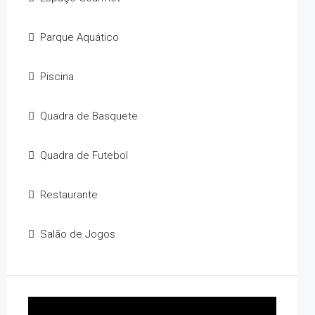
Parque Aquático
Piscina
Quadra de Basquete
Quadra de Futebol
Restaurante
Salão de Jogos