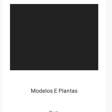
Modelos E Plantas