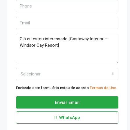
Selecionar
Enviando este formulário estou de acordo
Termos de Uso
Enviar Email
WhatsApp