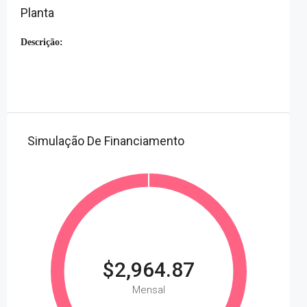
Planta
Descrição:
Simulação De Financiamento
$2,964.87
Mensal