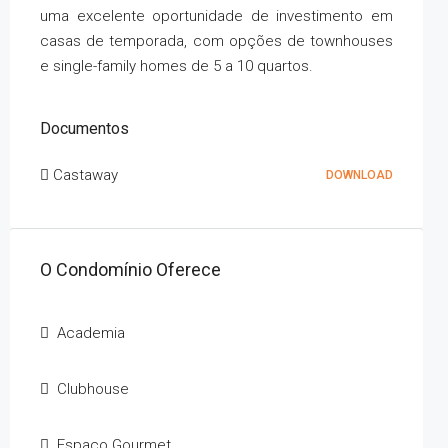
uma excelente oportunidade de investimento em
casas de temporada, com opções de townhouses
e single-family homes de 5 a 10 quartos.
Documentos
Castaway
DOWNLOAD
O Condomínio Oferece
Academia
Clubhouse
Espaço Gourmet