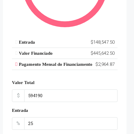
$148,547.50
Entrada
$445,642.50
Valor Financiado
$2,964.87
Pagamento Mensal do Financiamento
Valor Total
$
Entrada
%