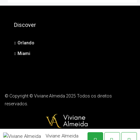
Discover
Orlando
Miami
© Copyright © Viviane Almeida 2025 Todos os direitos
reservados.
Viviane Almeida