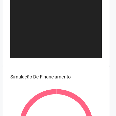
Simulação De Financiamento