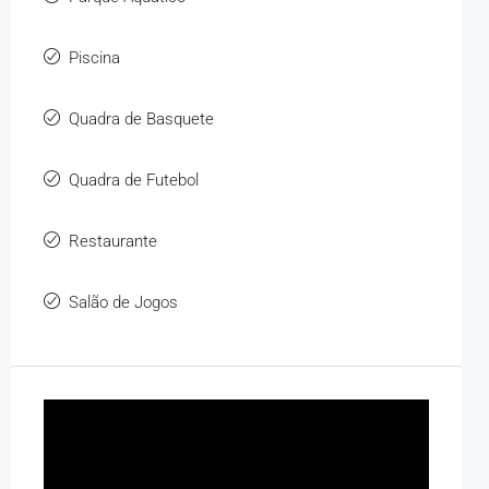
Piscina
Quadra de Basquete
Quadra de Futebol
Restaurante
Salão de Jogos