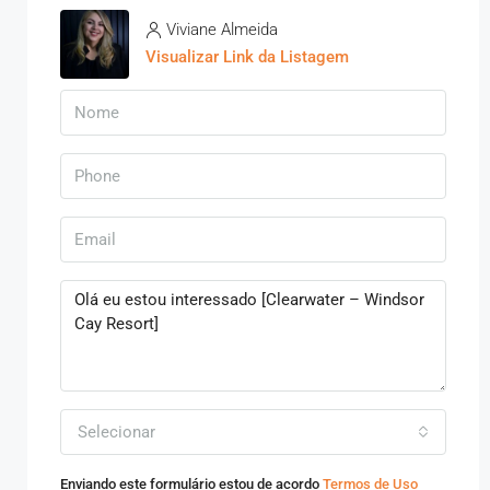
Viviane Almeida
Visualizar Link da Listagem
Selecionar
Enviando este formulário estou de acordo
Termos de Uso