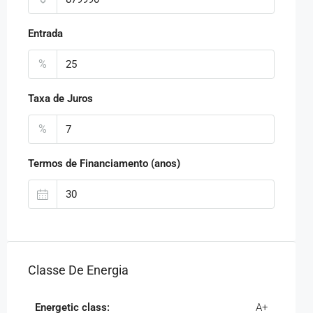
Entrada
%
Taxa de Juros
%
Termos de Financiamento (anos)
Classe De Energia
Energetic class:
A+