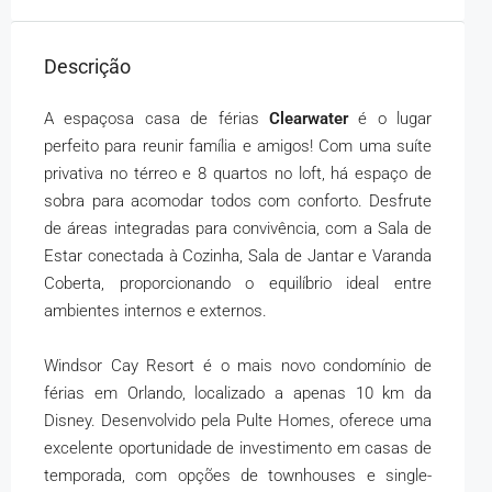
Descrição
A espaçosa casa de férias
Clearwater
é o lugar
perfeito para reunir família e amigos! Com uma suíte
privativa no térreo e 8 quartos no loft, há espaço de
sobra para acomodar todos com conforto. Desfrute
de áreas integradas para convivência, com a Sala de
Estar conectada à Cozinha, Sala de Jantar e Varanda
Coberta, proporcionando o equilíbrio ideal entre
ambientes internos e externos.
Windsor Cay Resort é o mais novo condomínio de
férias em Orlando, localizado a apenas 10 km da
Disney. Desenvolvido pela Pulte Homes, oferece uma
excelente oportunidade de investimento em casas de
temporada, com opções de townhouses e single-