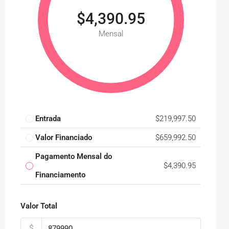
$4,390.95
Mensal
Entrada
$219,997.50
Valor Financiado
$659,992.50
Pagamento Mensal do
$4,390.95
Financiamento
Valor Total
$