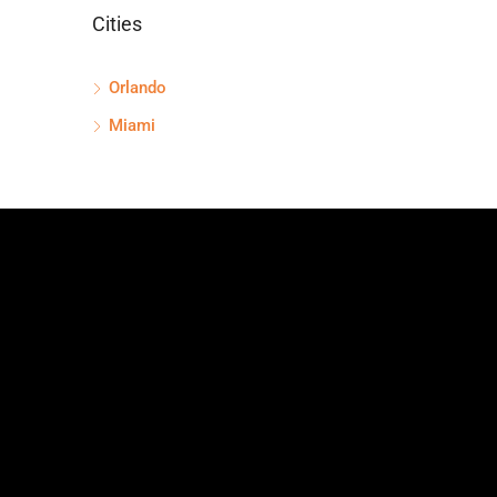
Cities
Orlando
Miami