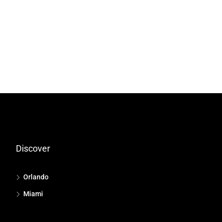
Discover
Orlando
Miami