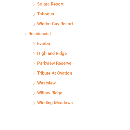
Solara Resort
Tohoqua
Windor Cay Resort
Residencial
Everbe
Highland Ridge
Parkview Reserve
Tribute At Ovation
Westview
Willow Ridge
Winding Meadows