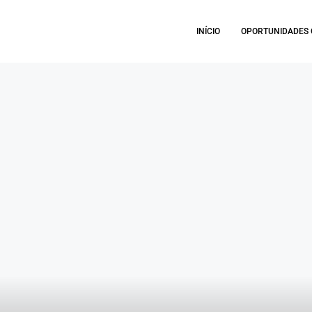
INÍCIO
OPORTUNIDADES