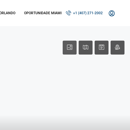
 ORLANDO
OPORTUNIDADE MIAMI
+1 (407) 271-2002