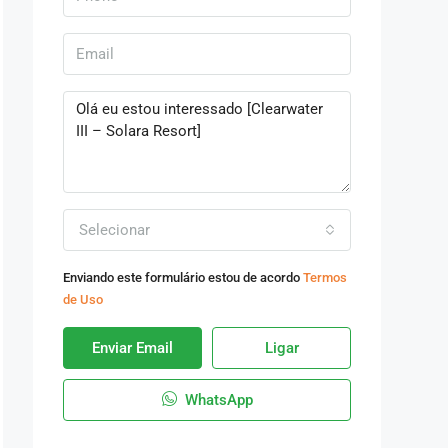
Selecionar
Enviando este formulário estou de acordo
Termos
de Uso
Enviar Email
Ligar
WhatsApp