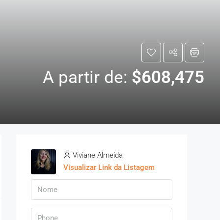
A partir de:
$608,475
Viviane Almeida
Visualizar Link da Listagem