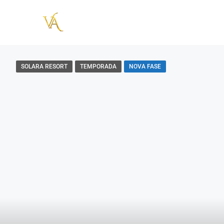
SOLARA RESORT
TEMPORADA
NOVA FASE