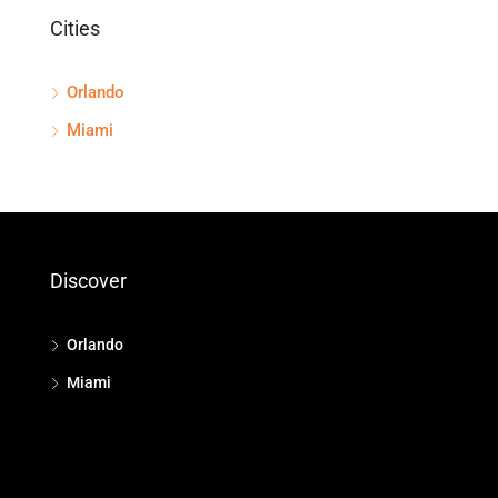
Cities
Orlando
Miami
Discover
Orlando
Miami