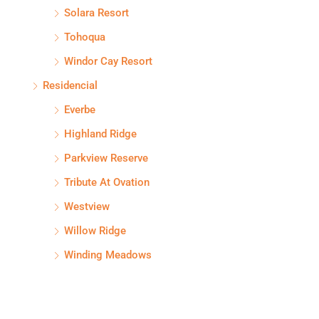
Solara Resort
Tohoqua
Windor Cay Resort
Residencial
Everbe
Highland Ridge
Parkview Reserve
Tribute At Ovation
Westview
Willow Ridge
Winding Meadows