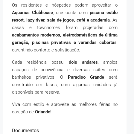
Os residentes e hóspedes podem aproveitar o
Aquarius Clubhouse
, que conta com
piscina estilo
resort, lazy river, sala de jogos, café e academia
. As
casas e townhomes foram projetadas com
acabamentos modernos, eletrodomésticos de última
geração, piscinas privativas e varandas cobertas
,
garantindo conforto e sofisticação.
Cada residência possui
dois andares
, amplos
espaços de convivência e diversas suítes com
banheiros privativos. O
Paradiso Grande
será
construído em fases, com algumas unidades já
disponíveis para reserva.
Viva com estilo e aproveite as melhores férias no
coração de
Orlando
!
Documentos