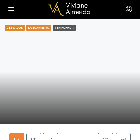
DESTAQUE
LANÇAMENTO
TEMPORADA