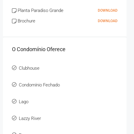
Planta Paradiso Grande
DOWNLOAD
Brochure
DOWNLOAD
O Condomínio Oferece
Clubhouse
Condomínio Fechado
Lago
Lazzy River