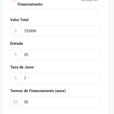
Financiamento
Valor Total
$
Entrada
%
Taxa de Juros
%
Termos de Financiamento (anos)