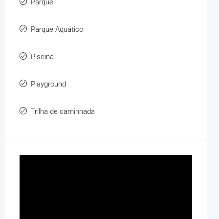
Parque
Parque Aquático
Piscina
Playground
Trilha de caminhada