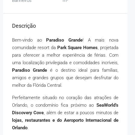
Banheiros
m²
Descrição
Bem-vindo ao
Paradiso Grande
! A mais nova
comunidade resort da
Park Square Homes
, projetada
para oferecer a melhor experiência de férias. Com
uma localização privilegiada e comodidades incríveis,
Paradiso Grande
é o destino ideal para famílias,
amigos e grandes grupos que desejam desfrutar do
melhor da Flórida Central.
Perfeitamente situado no coração das atrações de
Orlando, o condomínio fica próximo ao
SeaWorld’s
Discovery Cove
, além de estar a poucos minutos de
lojas, restaurantes e do Aeroporto Internacional de
Orlando
.