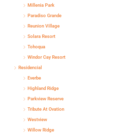
Millenia Park
Paradiso Grande
Reunion Village
Solara Resort
Tohoqua
Windor Cay Resort
Residencial
Everbe
Highland Ridge
Parkview Reserve
Tribute At Ovation
Westview
Willow Ridge