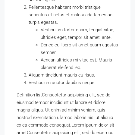
Pellentesque habitant morbi tristique
senectus et netus et malesuada fames ac
turpis egestas.
Vestibulum tortor quam, feugiat vitae,
ultricies eget, tempor sit amet, ante.
Donec eu libero sit amet quam egestas
semper.
Aenean ultricies mi vitae est. Mauris
placerat eleifend leo.
Aliquam tincidunt mauris eu risus.
Vestibulum auctor dapibus neque.
Definition listConsectetur adipisicing elit, sed do
eiusmod tempor incididunt ut labore et dolore
magna aliqua. Ut enim ad minim veniam, quis
nostrud exercitation ullamco laboris nisi ut aliquip
ex ea commodo consequat.Lorem ipsum dolor sit
ametConsectetur adipisicing elit, sed do eiusmod