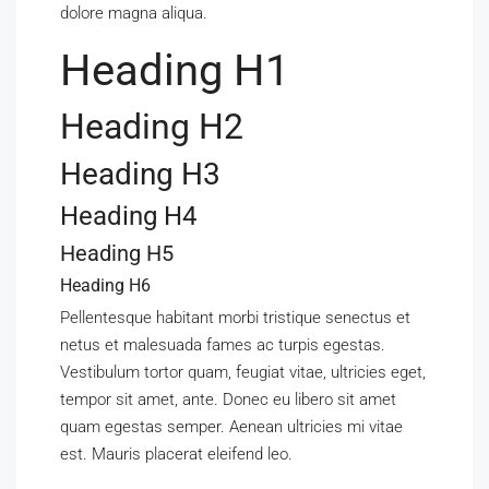
dolore magna aliqua.
Heading H1
Heading H2
Heading H3
Heading H4
Heading H5
Heading H6
Pellentesque habitant morbi tristique senectus et
netus et malesuada fames ac turpis egestas.
Vestibulum tortor quam, feugiat vitae, ultricies eget,
tempor sit amet, ante. Donec eu libero sit amet
quam egestas semper. Aenean ultricies mi vitae
est. Mauris placerat eleifend leo.