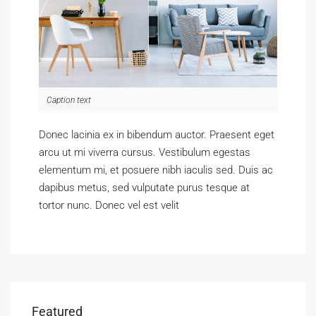
Caption text
Donec lacinia ex in bibendum auctor. Praesent eget
arcu ut mi viverra cursus. Vestibulum egestas
elementum mi, et posuere nibh iaculis sed. Duis ac
dapibus metus, sed vulputate purus tesque at
tortor nunc. Donec vel est velit
Featured