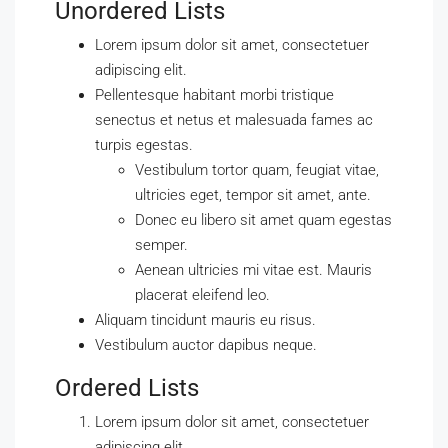
Unordered Lists
Lorem ipsum dolor sit amet, consectetuer
adipiscing elit.
Pellentesque habitant morbi tristique
senectus et netus et malesuada fames ac
turpis egestas.
Vestibulum tortor quam, feugiat vitae,
ultricies eget, tempor sit amet, ante.
Donec eu libero sit amet quam egestas
semper.
Aenean ultricies mi vitae est. Mauris
placerat eleifend leo.
Aliquam tincidunt mauris eu risus.
Vestibulum auctor dapibus neque.
Ordered Lists
Lorem ipsum dolor sit amet, consectetuer
adipiscing elit.