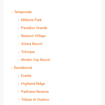
Temporada
Millenia Park
Paradiso Grande
Reunion Village
Solara Resort
Tohoqua
Windor Cay Resort
Residencial
Everbe
Highland Ridge
Parkview Reserve
Tribute At Ovation