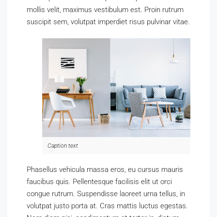
mollis velit, maximus vestibulum est. Proin rutrum
suscipit sem, volutpat imperdiet risus pulvinar vitae.
Caption text
Phasellus vehicula massa eros, eu cursus mauris
faucibus quis. Pellentesque facilisis elit ut orci
congue rutrum. Suspendisse laoreet urna tellus, in
volutpat justo porta at. Cras mattis luctus egestas.