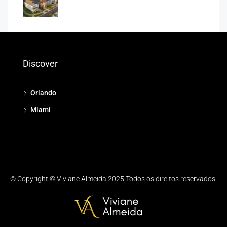
Discover
Orlando
Miami
© Copyright © Viviane Almeida 2025 Todos os direitos reservados.