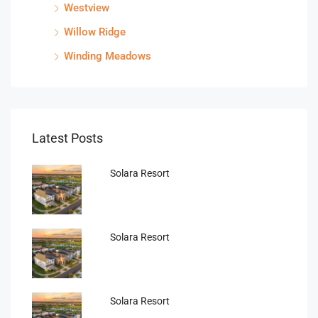
Westview
Willow Ridge
Winding Meadows
Latest Posts
Solara Resort
Solara Resort
Solara Resort