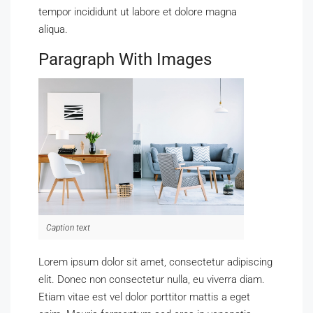
tempor incididunt ut labore et dolore magna
aliqua.
Paragraph With Images
Caption text
Lorem ipsum dolor sit amet, consectetur adipiscing
elit. Donec non consectetur nulla, eu viverra diam.
Etiam vitae est vel dolor porttitor mattis a eget