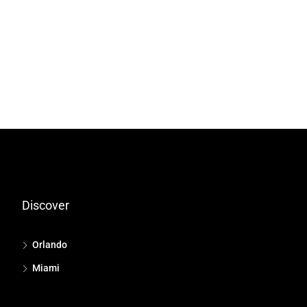
Discover
Orlando
Miami