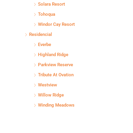
Solara Resort
Tohoqua
Windor Cay Resort
Residencial
Everbe
Highland Ridge
Parkview Reserve
Tribute At Ovation
Westview
Willow Ridge
Winding Meadows