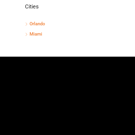
Cities
Orlando
Miami