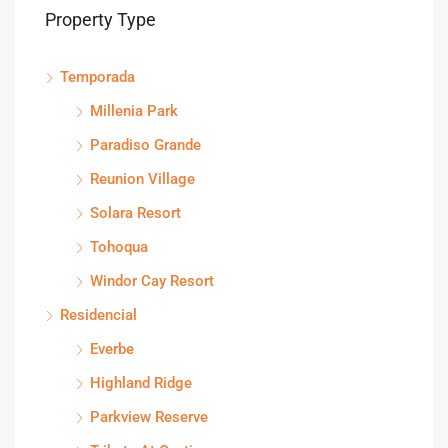
Property Type
Temporada
Millenia Park
Paradiso Grande
Reunion Village
Solara Resort
Tohoqua
Windor Cay Resort
Residencial
Everbe
Highland Ridge
Parkview Reserve